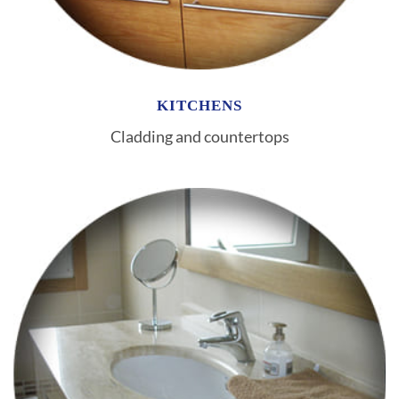
KITCHENS
Cladding and countertops