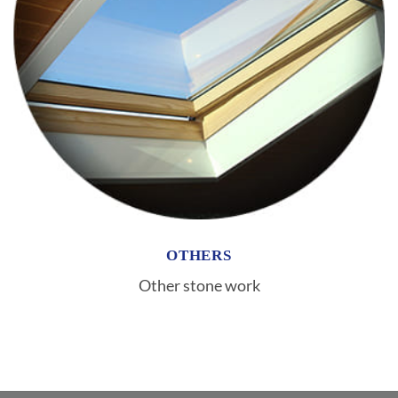
OTHERS
Other stone work