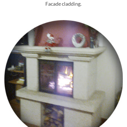
Facade cladding.