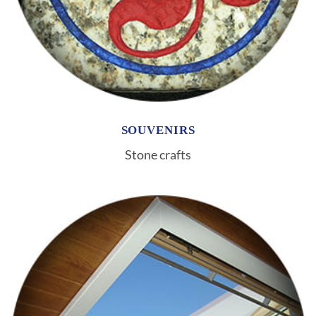
SOUVENIRS
Stone crafts