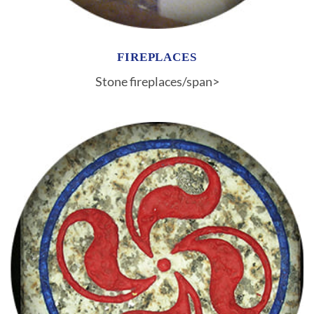
FIREPLACES
Stone fireplaces/span>