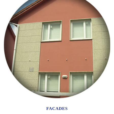
FACADES