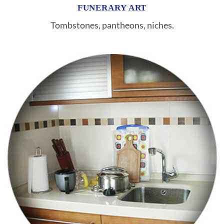
FUNERARY ART
Tombstones, pantheons, niches.