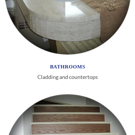
BATHROOMS
Cladding and countertops