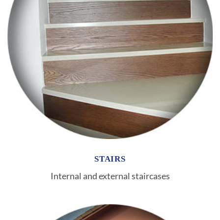
STAIRS
Internal and external staircases